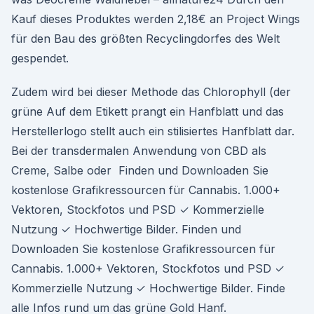
Kauf dieses Produktes werden 2,18€ an Project Wings
für den Bau des größten Recyclingdorfes des Welt
gespendet.
Zudem wird bei dieser Methode das Chlorophyll (der
grüne Auf dem Etikett prangt ein Hanfblatt und das
Herstellerlogo stellt auch ein stilisiertes Hanfblatt dar.
Bei der transdermalen Anwendung von CBD als
Creme, Salbe oder Finden und Downloaden Sie
kostenlose Grafikressourcen für Cannabis. 1.000+
Vektoren, Stockfotos und PSD ✓ Kommerzielle
Nutzung ✓ Hochwertige Bilder. Finden und
Downloaden Sie kostenlose Grafikressourcen für
Cannabis. 1.000+ Vektoren, Stockfotos und PSD ✓
Kommerzielle Nutzung ✓ Hochwertige Bilder. Finde
alle Infos rund um das grüne Gold Hanf.