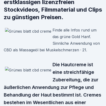
erstklassigen lizenzfreien
Stockvideos, Filmmaterial und Clips
zu günstigen Preisen.
Finde alle Infos rund um
das grüne Gold Hanf.
Sinnliche Anwendung von
CBD als Massageöl bei Muskelschmerzen · 21.
Die Hautcreme ist
eine streichfähige
Zubereitung, die zur
äußerlichen Anwendung zur Pflege und
Behandlung der Haut bestimmt ist. Cremes
bestehen im Wesentlichen aus einer