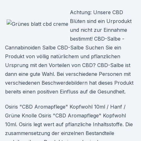
Achtung: Unsere CBD
Blüten sind ein Urprodukt
und nicht zur Einnahme
bestimmt! CBD-Salbe -
Cannabinoiden Salbe CBD-Salbe Suchen Sie ein
Produkt von völlig natürlichem und pflanzlichen
Ursprung mit den Vorteilen von CBD? CBD-Salbe ist
dann eine gute Wahl. Bei verschiedene Personen mit
verschiedenen Beschwerdebildern hat dieses Produkt
bereits einen positiven Einfluss auf die Gesundheit.
Osiris "CBD Aromapflege" Kopfwohl 10ml / Hanf /
Grüne Knolle Osiris "CBD Aromapflege" Kopfwohl
10ml. Osiris legt wert auf pflanzliche Inhaltsstoffe. Die
zusammensetzung der einzelnen Bestandteile