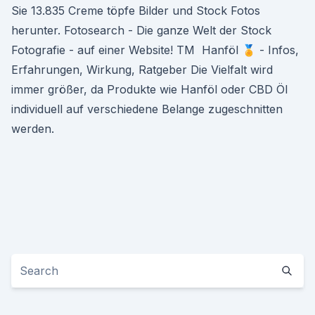
Sie 13.835 Creme töpfe Bilder und Stock Fotos
herunter. Fotosearch - Die ganze Welt der Stock
Fotografie - auf einer Website! TM ️ Hanföl 🏅 - Infos,
Erfahrungen, Wirkung, Ratgeber Die Vielfalt wird
immer größer, da Produkte wie Hanföl oder CBD Öl
individuell auf verschiedene Belange zugeschnitten
werden.