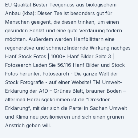
EU Qualität Bester Teegenuss aus biologischem
Anbau (kba): Dieser Tee ist besonders gut für
Menschen geeigent, die diesen trinken, um einen
gesunden Schlaf und eine gute Verdauung födern
möchten. Außerdem werden Hanfblättern eine
regenerative und schmerzlindernde Wirkung nachges
Hanf Stock Fotos | 1000+ Hanf Bilder Seite 3 |
Fotosearch Laden Sie 56.116 Hanf Bilder und Stock
Fotos herunter. Fotosearch - Die ganze Welt der
Stock Fotografie - auf einer Website! TM Umwelt-
Erklärung der AfD – Grünes Blatt, brauner Boden –
altermed Herausgekommen ist die “Dresdner
Erklärung”, mit der sich die Partei in Sachen Umwelt
und Klima neu positionieren und sich einen grünen
Anstrich geben will.