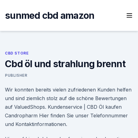
Skip
to
sunmed cbd amazon
content
CBD STORE
Cbd öl und strahlung brennt
PUBLISHER
Wir konnten bereits vielen zufriedenen Kunden helfen
und sind ziemlich stolz auf die schöne Bewertungen
auf ValuedShops. Kundenservice | CBD Öl kaufen
Candropharm Hier finden Sie unser Telefonnummer
und Kontaktinformationen.