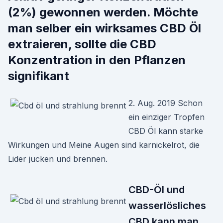
(2%) gewonnen werden. Möchte
man selber ein wirksames CBD Öl
extraieren, sollte die CBD
Konzentration in den Pflanzen
signifikant
2. Aug. 2019 Schon
ein einziger Tropfen
CBD Öl kann starke
Wirkungen und Meine Augen sind karnickelrot, die
Lider jucken und brennen.
CBD-Öl und
wasserlösliches
CBD kann man