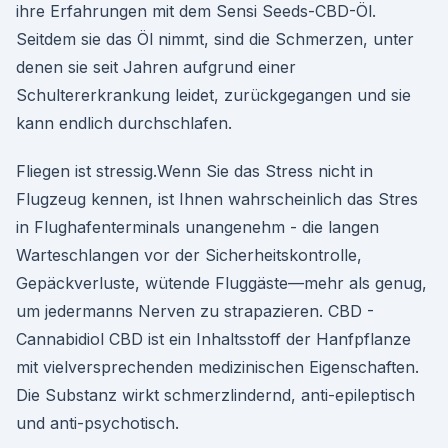
ihre Erfahrungen mit dem Sensi Seeds-CBD-Öl.
Seitdem sie das Öl nimmt, sind die Schmerzen, unter
denen sie seit Jahren aufgrund einer
Schultererkrankung leidet, zurückgegangen und sie
kann endlich durchschlafen.
Fliegen ist stressig.Wenn Sie das Stress nicht in
Flugzeug kennen, ist Ihnen wahrscheinlich das Stres
in Flughafenterminals unangenehm - die langen
Warteschlangen vor der Sicherheitskontrolle,
Gepäckverluste, wütende Fluggäste—mehr als genug,
um jedermanns Nerven zu strapazieren. CBD -
Cannabidiol CBD ist ein Inhaltsstoff der Hanfpflanze
mit vielversprechenden medizinischen Eigenschaften.
Die Substanz wirkt schmerzlindernd, anti-epileptisch
und anti-psychotisch.