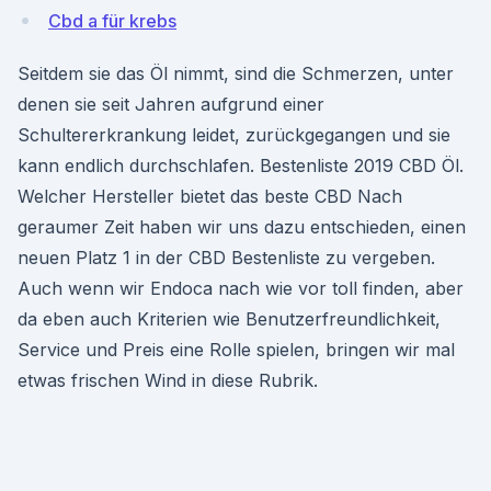
Cbd a für krebs
Seitdem sie das Öl nimmt, sind die Schmerzen, unter
denen sie seit Jahren aufgrund einer
Schultererkrankung leidet, zurückgegangen und sie
kann endlich durchschlafen. Bestenliste 2019 CBD Öl.
Welcher Hersteller bietet das beste CBD Nach
geraumer Zeit haben wir uns dazu entschieden, einen
neuen Platz 1 in der CBD Bestenliste zu vergeben.
Auch wenn wir Endoca nach wie vor toll finden, aber
da eben auch Kriterien wie Benutzerfreundlichkeit,
Service und Preis eine Rolle spielen, bringen wir mal
etwas frischen Wind in diese Rubrik.