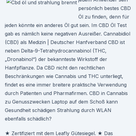
persönlich bestes CBD
Öl zu finden, denn für
jeden könnte ein anderes Öl gut sein. Im CBD Öl Test
gab es nämlich keine negativen Ausreißer. Cannabidiol
(CBD) als Medizin | Deutscher Hanfverband CBD ist
neben Delta-9-Tetrahydrocannabinol (THC,
„Dronabinol“) der bekannteste Wirkstoff der
Hanfpflanze. Da CBD nicht den rechtlichen
Beschränkungen wie Cannabis und THC unterliegt,
findet es eine immer breitere praktische Verwendung
durch Patienten und Pharmafirmen. CBD in Cannabis
zu Genusszwecken Laptop auf dem Schoß kann
Gesundheit schädigen Strahlung durch WLAN
ebenfalls schädlich?
★ Zertifiziert mit dem Leafly Gütesiegel. ★ Das