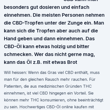
besonders gut dosieren und einfach
einnehmen. Die meisten Personen nehmen
die CBD-Tropfen unter der Zunge ein. Man
kann sich die Tropfen aber auch auf die
Hand geben und dann einnehmen. Das
CBD-Öl kann etwas holzig und bitter
schmecken. Wer das nicht gerne mag,
kann das Öl z.B. mit etwas Brot
Will heissen: Wenn das Gras viel CBD enthält, muss
man für den gleichen Rausch mehr rauchen. Für
Patienten, die aus medizinischen Gründen THC
einnehmen, ist viel CBD hingegen ein Vorteil. Sie
können mehr THC konsumieren, ohne beeinträchtigt
zu sein. Hochwertiges CBD-Öl online kaufen mit