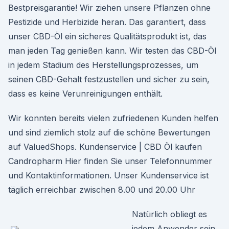
Bestpreisgarantie! Wir ziehen unsere Pflanzen ohne
Pestizide und Herbizide heran. Das garantiert, dass
unser CBD-Öl ein sicheres Qualitätsprodukt ist, das
man jeden Tag genießen kann. Wir testen das CBD-Öl
in jedem Stadium des Herstellungsprozesses, um
seinen CBD-Gehalt festzustellen und sicher zu sein,
dass es keine Verunreinigungen enthält.
Wir konnten bereits vielen zufriedenen Kunden helfen
und sind ziemlich stolz auf die schöne Bewertungen
auf ValuedShops. Kundenservice | CBD Öl kaufen
Candropharm Hier finden Sie unser Telefonnummer
und Kontaktinformationen. Unser Kundenservice ist
täglich erreichbar zwischen 8.00 und 20.00 Uhr
Natürlich obliegt es
jedem Anwender sein