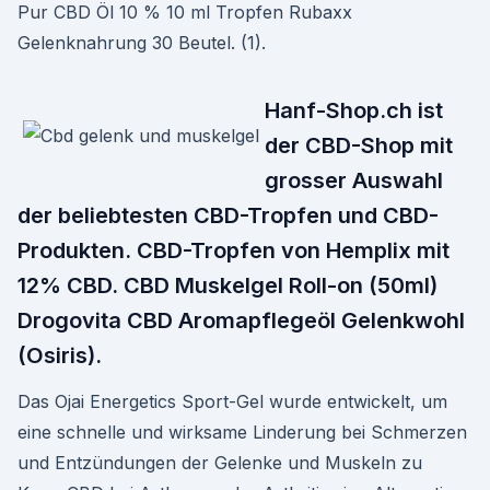
Pur CBD Öl 10 % 10 ml Tropfen Rubaxx
Gelenknahrung 30 Beutel. (1).
Hanf-Shop.ch ist
der CBD-Shop mit
grosser Auswahl
der beliebtesten CBD-Tropfen und CBD-
Produkten. CBD-Tropfen von Hemplix mit
12% CBD. CBD Muskelgel Roll-on (50ml)
Drogovita CBD Aromapflegeöl Gelenkwohl
(Osiris).
Das Ojai Energetics Sport-Gel wurde entwickelt, um
eine schnelle und wirksame Linderung bei Schmerzen
und Entzündungen der Gelenke und Muskeln zu