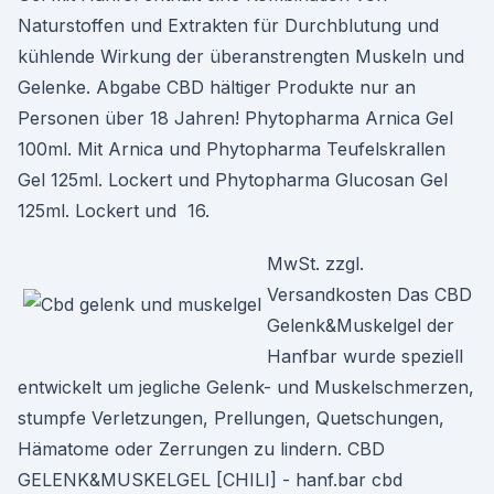
Naturstoffen und Extrakten für Durchblutung und
kühlende Wirkung der überanstrengten Muskeln und
Gelenke. Abgabe CBD hältiger Produkte nur an
Personen über 18 Jahren! Phytopharma Arnica Gel
100ml. Mit Arnica und Phytopharma Teufelskrallen
Gel 125ml. Lockert und Phytopharma Glucosan Gel
125ml. Lockert und 16.
MwSt. zzgl.
Versandkosten Das CBD
Gelenk&Muskelgel der
Hanfbar wurde speziell
entwickelt um jegliche Gelenk- und Muskelschmerzen,
stumpfe Verletzungen, Prellungen, Quetschungen,
Hämatome oder Zerrungen zu lindern. CBD
GELENK&MUSKELGEL [CHILI] - hanf.bar cbd