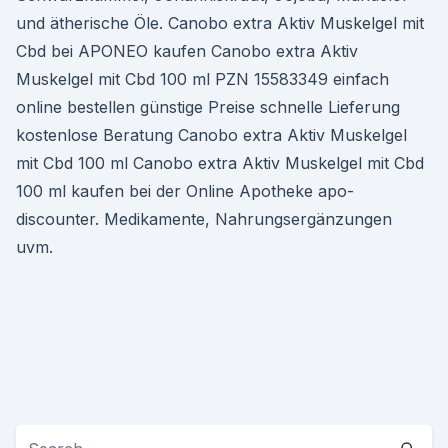
und ätherische Öle. Canobo extra Aktiv Muskelgel mit
Cbd bei APONEO kaufen Canobo extra Aktiv
Muskelgel mit Cbd 100 ml PZN 15583349 einfach
online bestellen günstige Preise schnelle Lieferung
kostenlose Beratung Canobo extra Aktiv Muskelgel
mit Cbd 100 ml Canobo extra Aktiv Muskelgel mit Cbd
100 ml kaufen bei der Online Apotheke apo-
discounter. Medikamente, Nahrungsergänzungen
uvm.