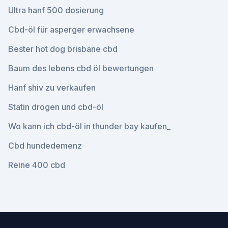
Ultra hanf 500 dosierung
Cbd-öl für asperger erwachsene
Bester hot dog brisbane cbd
Baum des lebens cbd öl bewertungen
Hanf shiv zu verkaufen
Statin drogen und cbd-öl
Wo kann ich cbd-öl in thunder bay kaufen_
Cbd hundedemenz
Reine 400 cbd