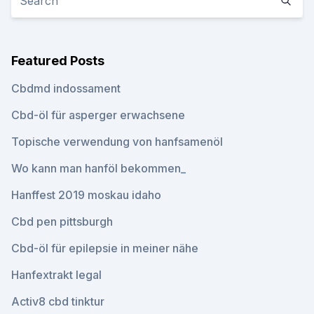
Featured Posts
Cbdmd indossament
Cbd-öl für asperger erwachsene
Topische verwendung von hanfsamenöl
Wo kann man hanföl bekommen_
Hanffest 2019 moskau idaho
Cbd pen pittsburgh
Cbd-öl für epilepsie in meiner nähe
Hanfextrakt legal
Activ8 cbd tinktur