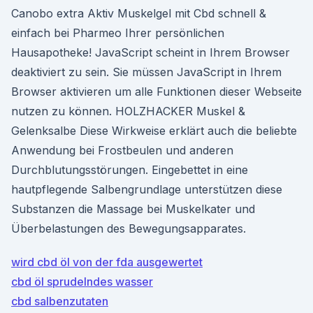
Canobo extra Aktiv Muskelgel mit Cbd schnell &
einfach bei Pharmeo Ihrer persönlichen
Hausapotheke! JavaScript scheint in Ihrem Browser
deaktiviert zu sein. Sie müssen JavaScript in Ihrem
Browser aktivieren um alle Funktionen dieser Webseite
nutzen zu können. HOLZHACKER Muskel &
Gelenksalbe Diese Wirkweise erklärt auch die beliebte
Anwendung bei Frostbeulen und anderen
Durchblutungsstörungen. Eingebettet in eine
hautpflegende Salbengrundlage unterstützen diese
Substanzen die Massage bei Muskelkater und
Überbelastungen des Bewegungsapparates.
wird cbd öl von der fda ausgewertet
cbd öl sprudelndes wasser
cbd salbenzutaten