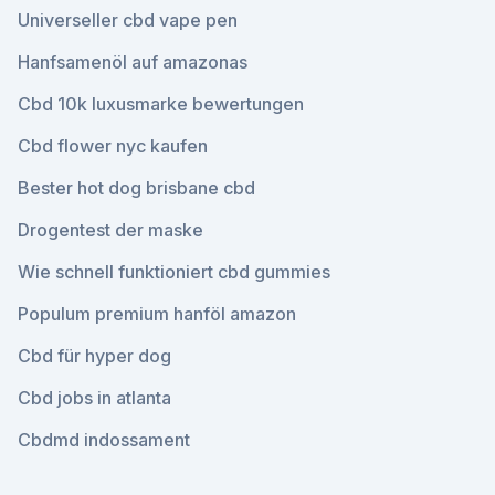
Universeller cbd vape pen
Hanfsamenöl auf amazonas
Cbd 10k luxusmarke bewertungen
Cbd flower nyc kaufen
Bester hot dog brisbane cbd
Drogentest der maske
Wie schnell funktioniert cbd gummies
Populum premium hanföl amazon
Cbd für hyper dog
Cbd jobs in atlanta
Cbdmd indossament