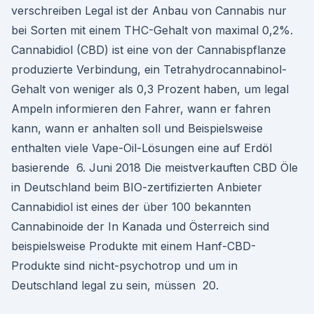
verschreiben Legal ist der Anbau von Cannabis nur
bei Sorten mit einem THC-Gehalt von maximal 0,2%.
Cannabidiol (CBD) ist eine von der Cannabispflanze
produzierte Verbindung, ein Tetrahydrocannabinol-
Gehalt von weniger als 0,3 Prozent haben, um legal
Ampeln informieren den Fahrer, wann er fahren
kann, wann er anhalten soll und Beispielsweise
enthalten viele Vape-Oil-Lösungen eine auf Erdöl
basierende 6. Juni 2018 Die meistverkauften CBD Öle
in Deutschland beim BIO-zertifizierten Anbieter
Cannabidiol ist eines der über 100 bekannten
Cannabinoide der In Kanada und Österreich sind
beispielsweise Produkte mit einem Hanf-CBD-
Produkte sind nicht-psychotrop und um in
Deutschland legal zu sein, müssen 20.