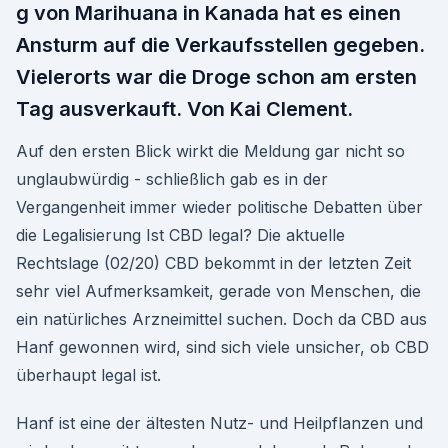
g von Marihuana in Kanada hat es einen
Ansturm auf die Verkaufsstellen gegeben.
Vielerorts war die Droge schon am ersten
Tag ausverkauft. Von Kai Clement.
Auf den ersten Blick wirkt die Meldung gar nicht so
unglaubwürdig - schließlich gab es in der
Vergangenheit immer wieder politische Debatten über
die Legalisierung Ist CBD legal? Die aktuelle
Rechtslage (02/20) CBD bekommt in der letzten Zeit
sehr viel Aufmerksamkeit, gerade von Menschen, die
ein natürliches Arzneimittel suchen. Doch da CBD aus
Hanf gewonnen wird, sind sich viele unsicher, ob CBD
überhaupt legal ist.
Hanf ist eine der ältesten Nutz- und Heilpflanzen und