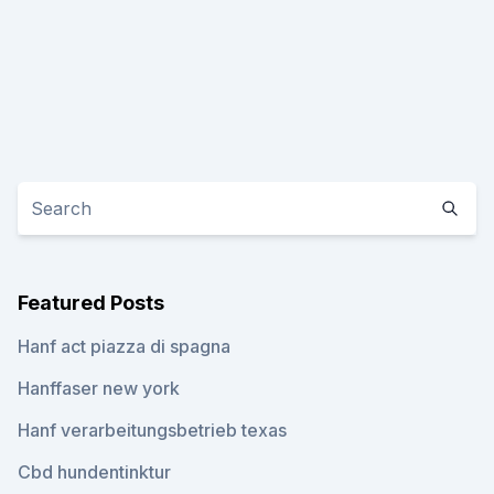
Featured Posts
Hanf act piazza di spagna
Hanffaser new york
Hanf verarbeitungsbetrieb texas
Cbd hundentinktur