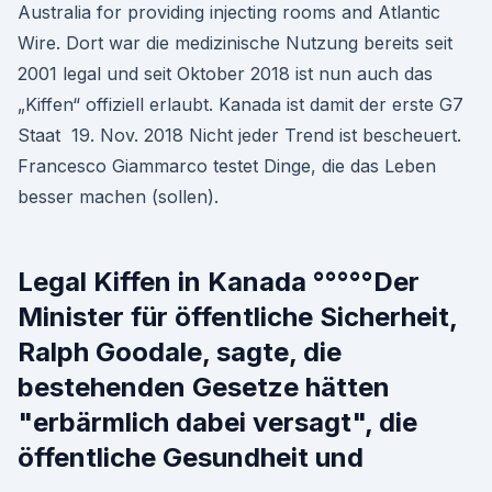
Australia for providing injecting rooms and Atlantic
Wire. Dort war die medizinische Nutzung bereits seit
2001 legal und seit Oktober 2018 ist nun auch das
„Kiffen“ offiziell erlaubt. Kanada ist damit der erste G7
Staat 19. Nov. 2018 Nicht jeder Trend ist bescheuert.
Francesco Giammarco testet Dinge, die das Leben
besser machen (sollen).
Legal Kiffen in Kanada °°°°°Der
Minister für öffentliche Sicherheit,
Ralph Goodale, sagte, die
bestehenden Gesetze hätten
"erbärmlich dabei versagt", die
öffentliche Gesundheit und