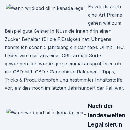
Es würde auch
eine Art Praline
gehen wie zum
Beispiel gute Geister in Nuss die innen drin einen
Zucker Behälter für die Flüssigkeit hat. Übrigens
nehme ich schon 5 jahrelang ein Cannabis Öl mit THC.
Leider wird dies aus einer CBD armen Sorte
gewonnen. Ich würde gerne einmal ausprobieren ob
mir CBD hilft ️ CBD - Cannabidiol Ratgeber - Tipps,
Tricks & Produktempfehlung bestimmter Inhaltsstoffe
vor, als dies noch im letzten Jahrhundert der Fall war.
Nach der
landesweiten
Legalisierun