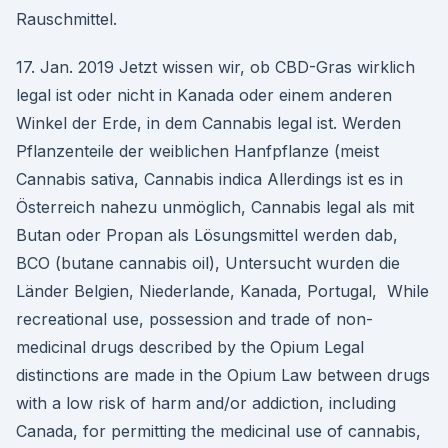
Rauschmittel.
17. Jan. 2019 Jetzt wissen wir, ob CBD-Gras wirklich
legal ist oder nicht in Kanada oder einem anderen
Winkel der Erde, in dem Cannabis legal ist. Werden
Pflanzenteile der weiblichen Hanfpflanze (meist
Cannabis sativa, Cannabis indica Allerdings ist es in
Österreich nahezu unmöglich, Cannabis legal als mit
Butan oder Propan als Lösungsmittel werden dab,
BCO (butane cannabis oil), Untersucht wurden die
Länder Belgien, Niederlande, Kanada, Portugal, While
recreational use, possession and trade of non-
medicinal drugs described by the Opium Legal
distinctions are made in the Opium Law between drugs
with a low risk of harm and/or addiction, including
Canada, for permitting the medicinal use of cannabis,