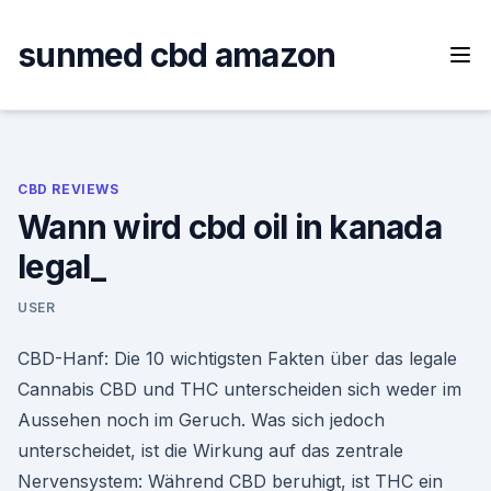
Skip
to
sunmed cbd amazon
content
CBD REVIEWS
Wann wird cbd oil in kanada
legal_
USER
CBD-Hanf: Die 10 wichtigsten Fakten über das legale
Cannabis CBD und THC unterscheiden sich weder im
Aussehen noch im Geruch. Was sich jedoch
unterscheidet, ist die Wirkung auf das zentrale
Nervensystem: Während CBD beruhigt, ist THC ein