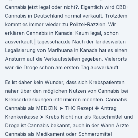
Cannabis jetzt legal oder nicht?. Eigentlich wird CBD-
Cannabis in Deutschland normal verkauft. Trotzdem
kommt es immer wieder zu Polizei-Razzien. Wir
erklären Cannabis in Kanada: Kaum legal, schon
ausverkauft | tagesschau.de Nach der landesweiten
Legalisierung von Marihuana in Kanada hat es einen
Ansturm auf die Verkaufsstellen gegeben. Vielerorts
war die Droge schon am ersten Tag ausverkauft.
Es ist daher kein Wunder, dass sich Krebspatienten
näher über den möglichen Nutzen von Cannabis bei
Krebserkrankungen informieren möchten. Cannabis
Cannabis als MEDIZIN ➤ THC Rezept ✚ Antrag
Krankenkasse ➤ Krebs Nicht nur als Rauschmittel und
Droge ist Cannabis bekannt, auch in der Wann Ärzte
Cannabis als Medikament oder Schmerzmittel