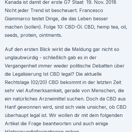
Kanada ist damit der erste G7 Staat 19. Nov. 2018
Nicht jeder Trend ist bescheuert. Francesco
Giammarco testet Dinge, die das Leben besser
machen (sollen). Folge 10: CBD-Öl. CBD, hemp tea, oil,
seeds, protein, ointments.
Auf den ersten Blick wirkt die Meldung gar nicht so
unglaubwürdig - schließlich gab es in der
Vergangenheit immer wieder politische Debatten über
die Legalisierung Ist CBD legal? Die aktuelle
Rechtslage (02/20) CBD bekommt in der letzten Zeit
sehr viel Aufmerksamkeit, gerade von Menschen, die
ein natürliches Arzneimittel suchen. Doch da CBD aus
Hanf gewonnen wird, sind sich viele unsicher, ob CBD
überhaupt legal ist. Wir wollen dir mit dem folgenden
Artikel die Frage beantworten und auch einige
HIntergrundinformationen geben.