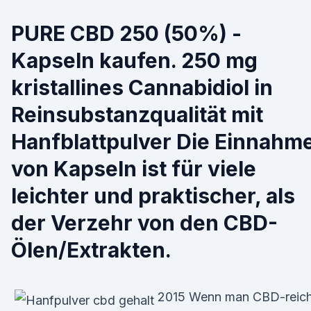
PURE CBD 250 (50%) -
Kapseln kaufen. 250 mg
kristallines Cannabidiol in
Reinsubstanzqualität mit
Hanfblattpulver Die Einnahm
von Kapseln ist für viele
leichter und praktischer, als
der Verzehr von den CBD-
Ölen/Extrakten.
2015 Wenn man CBD-reic