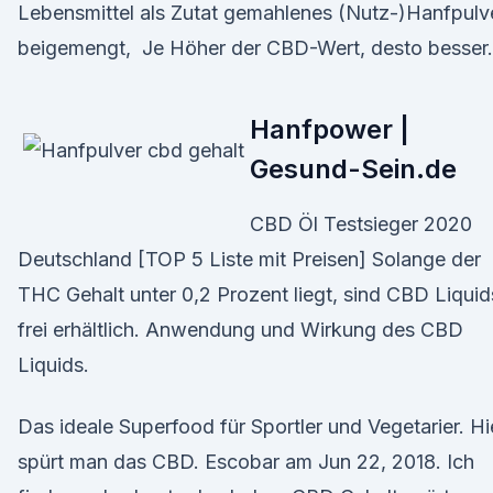
Lebensmittel als Zutat gemahlenes (Nutz-)Hanfpulv
beigemengt, Je Höher der CBD-Wert, desto besser.
Hanfpower |
Gesund-Sein.de
CBD Öl Testsieger 2020
Deutschland [TOP 5 Liste mit Preisen] Solange der
THC Gehalt unter 0,2 Prozent liegt, sind CBD Liquid
frei erhältlich. Anwendung und Wirkung des CBD
Liquids.
Das ideale Superfood für Sportler und Vegetarier. Hi
spürt man das CBD. Escobar am Jun 22, 2018. Ich