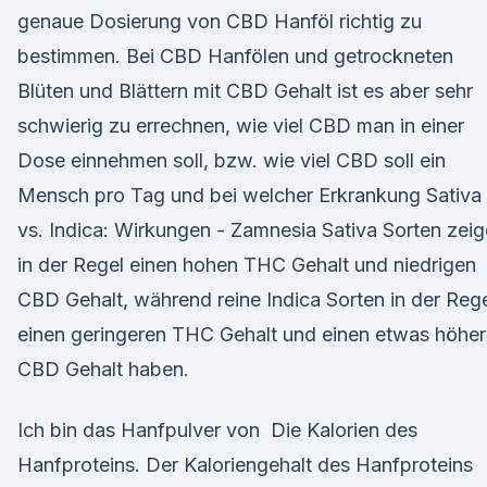
genaue Dosierung von CBD Hanföl richtig zu
bestimmen. Bei CBD Hanfölen und getrockneten
Blüten und Blättern mit CBD Gehalt ist es aber sehr
schwierig zu errechnen, wie viel CBD man in einer
Dose einnehmen soll, bzw. wie viel CBD soll ein
Mensch pro Tag und bei welcher Erkrankung Sativa
vs. Indica: Wirkungen - Zamnesia Sativa Sorten zei
in der Regel einen hohen THC Gehalt und niedrigen
CBD Gehalt, während reine Indica Sorten in der Reg
einen geringeren THC Gehalt und einen etwas höhe
CBD Gehalt haben.
Ich bin das Hanfpulver von Die Kalorien des
Hanfproteins. Der Kaloriengehalt des Hanfproteins