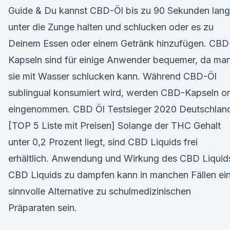
Guide & Du kannst CBD-Öl bis zu 90 Sekunden lang
unter die Zunge halten und schlucken oder es zu
Deinem Essen oder einem Getränk hinzufügen. CBD
Kapseln sind für einige Anwender bequemer, da ma
sie mit Wasser schlucken kann. Während CBD-Öl
sublingual konsumiert wird, werden CBD-Kapseln or
eingenommen. CBD Öl Testsieger 2020 Deutschlan
[TOP 5 Liste mit Preisen] Solange der THC Gehalt
unter 0,2 Prozent liegt, sind CBD Liquids frei
erhältlich. Anwendung und Wirkung des CBD Liquid
CBD Liquids zu dampfen kann in manchen Fällen ei
sinnvolle Alternative zu schulmedizinischen
Präparaten sein.