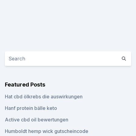
Featured Posts
Hat cbd ölkrebs die auswirkungen
Hanf protein bälle keto
Active cbd oil bewertungen
Humboldt hemp wick gutscheincode