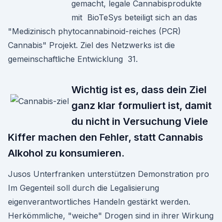
gemacht, legale Cannabisprodukte
mit BioTeSys beteiligt sich an das
"Medizinisch phytocannabinoid-reiches (PCR)
Cannabis" Projekt. Ziel des Netzwerks ist die
gemeinschaftliche Entwicklung 31.
Wichtig ist es, dass dein Ziel
ganz klar formuliert ist, damit
du nicht in Versuchung Viele
Kiffer machen den Fehler, statt Cannabis
Alkohol zu konsumieren.
Jusos Unterfranken unterstützen Demonstration pro
Im Gegenteil soll durch die Legalisierung
eigenverantwortliches Handeln gestärkt werden.
Herkömmliche, "weiche" Drogen sind in ihrer Wirkung