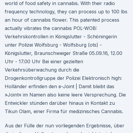
world of food safety in cannabis. With their radio
frequency technology, they can process up to 100 lbs
an hour of cannabis flower. This patented process
actually vibrates the cannabis POL-WOB:
Verkehrskontrollen in Königslutter - Schöningerin
unter Polizei Wolfsburg - Wolfsburg (ots) -
Königslutter, Braunschweiger Straße 05.09.16, 12.00
Uhr - 17.00 Uhr Bei einer gezielten
Verkehrsüberwachung durch die
Drogenkontrollgruppe der Polizei Elektronisch high:
Holländer erfinden den e-Joint | Damit bleibt das
»Joint« im Namen also keine leere Versprechung. Die
Entwickler stünden darüber hinaus in Kontakt zu
Tikun Olam, einer Firma für medizinisches Cannabis.
Aus der Fülle der nun vorliegenden Ergebnisse, über