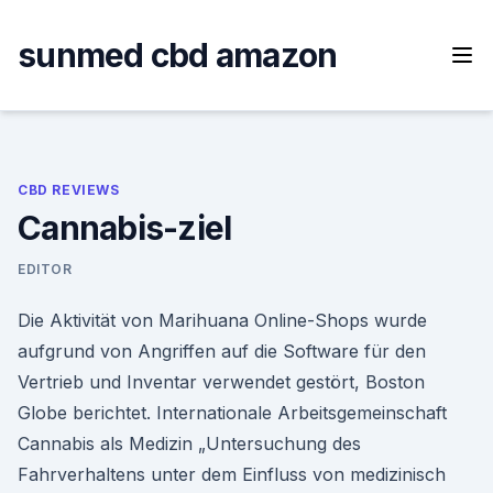
Skip
to
sunmed cbd amazon
content
CBD REVIEWS
Cannabis-ziel
EDITOR
Die Aktivität von Marihuana Online-Shops wurde
aufgrund von Angriffen auf die Software für den
Vertrieb und Inventar verwendet gestört, Boston
Globe berichtet. Internationale Arbeitsgemeinschaft
Cannabis als Medizin „Untersuchung des
Fahrverhaltens unter dem Einfluss von medizinisch