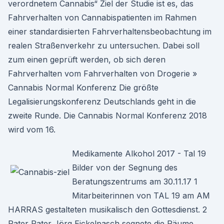
verordnetem Cannabis“ Ziel der Studie ist es, das
Fahrverhalten von Cannabispatienten im Rahmen
einer standardisierten Fahrverhaltensbeobachtung im
realen Straßenverkehr zu untersuchen. Dabei soll
zum einen geprüft werden, ob sich deren
Fahrverhalten vom Fahrverhalten von Drogerie »
Cannabis Normal Konferenz Die größte
Legalisierungskonferenz Deutschlands geht in die
zweite Runde. Die Cannabis Normal Konferenz 2018
wird vom 16.
Medikamente Alkohol 2017 - Tal 19
Bilder von der Segnung des
Beratungszentrums am 30.11.17 1
Mitarbeiterinnen von TAL 19 am AM
HARRAS gestalteten musikalisch den Gottesdienst. 2
Pater Pater Jörg Eickelpasch segnete die Räume.