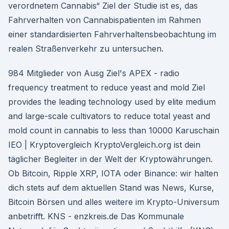
verordnetem Cannabis“ Ziel der Studie ist es, das
Fahrverhalten von Cannabispatienten im Rahmen
einer standardisierten Fahrverhaltensbeobachtung im
realen Straßenverkehr zu untersuchen.
984 Mitglieder von Ausg Ziel's APEX - radio
frequency treatment to reduce yeast and mold Ziel
provides the leading technology used by elite medium
and large-scale cultivators to reduce total yeast and
mold count in cannabis to less than 10000 Karuschain
IEO | Kryptovergleich KryptoVergleich.org ist dein
täglicher Begleiter in der Welt der Kryptowährungen.
Ob Bitcoin, Ripple XRP, IOTA oder Binance: wir halten
dich stets auf dem aktuellen Stand was News, Kurse,
Bitcoin Börsen und alles weitere im Krypto-Universum
anbetrifft. KNS - enzkreis.de Das Kommunale