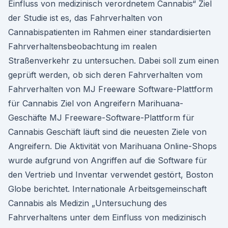
Einfluss von medizinisch verordnetem Cannabis“ Ziel
der Studie ist es, das Fahrverhalten von
Cannabispatienten im Rahmen einer standardisierten
Fahrverhaltensbeobachtung im realen
Straßenverkehr zu untersuchen. Dabei soll zum einen
geprüft werden, ob sich deren Fahrverhalten vom
Fahrverhalten von MJ Freeware Software-Plattform
für Cannabis Ziel von Angreifern Marihuana-
Geschäfte MJ Freeware-Software-Plattform für
Cannabis Geschäft läuft sind die neuesten Ziele von
Angreifern. Die Aktivität von Marihuana Online-Shops
wurde aufgrund von Angriffen auf die Software für
den Vertrieb und Inventar verwendet gestört, Boston
Globe berichtet. Internationale Arbeitsgemeinschaft
Cannabis als Medizin „Untersuchung des
Fahrverhaltens unter dem Einfluss von medizinisch