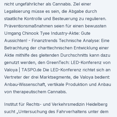
nicht ungefährlicher als Cannabis. Ziel einer
Legalisierung müsse es sein, die Abgabe durch
staatliche Kontrolle und Besteuerung zu regulieren.
Präventionsmaßnahmen seien für einen bewussten
Umgang Chinook Tyee Industry-Aktie: Gute
Aussichten! - Finanztrends Technische Analyse: Eine
Betrachtung der charttechnischen Entwicklung einer
Aktie mithilfe des gleitenden Durchschnitts kann dazu
genutzt werden, den GreenTech: LED-Konferenz von
Valoya | TASPO.de Die LED-Konferenz richtet sich an
Vertreter der drei Marktsegmente, die Valoya bedient:
Anbau-Wissenschaft, vertikale Produktion und Anbau
von therapeutischem Cannabis.
Institut für Rechts- und Verkehrsmedizin Heidelberg
sucht „Untersuchung des Fahrverhaltens unter dem