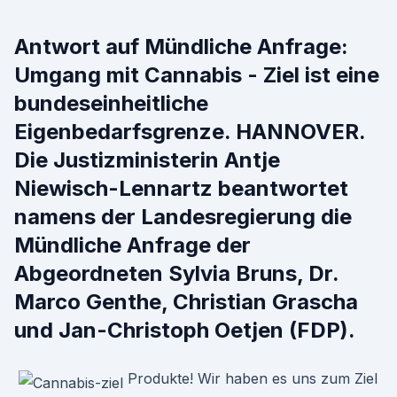
Antwort auf Mündliche Anfrage:
Umgang mit Cannabis - Ziel ist eine
bundeseinheitliche
Eigenbedarfsgrenze. HANNOVER.
Die Justizministerin Antje
Niewisch-Lennartz beantwortet
namens der Landesregierung die
Mündliche Anfrage der
Abgeordneten Sylvia Bruns, Dr.
Marco Genthe, Christian Grascha
und Jan-Christoph Oetjen (FDP).
Produkte! Wir haben es uns zum Ziel